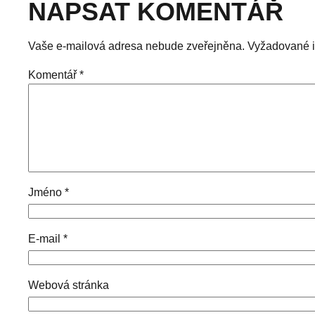
NAPSAT KOMENTÁŘ
Vaše e-mailová adresa nebude zveřejněna.
Vyžadované 
Komentář
*
Jméno
*
E-mail
*
Webová stránka